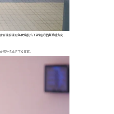
險管理的理念與實踐提出了深刻反思與重構方向。
險管理領域的頂級專家。