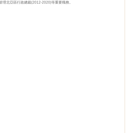
北亞區行政總裁(2012-2020)等重要職務。